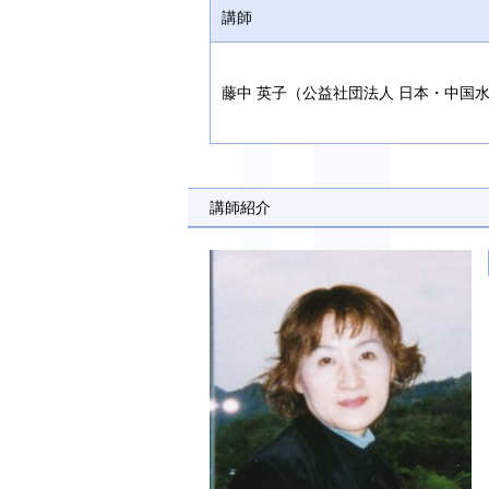
講師
藤中 英子（公益社団法人 日本・中国
講師紹介