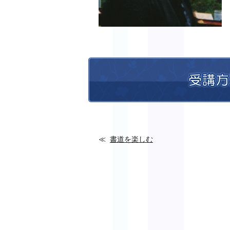
書道を楽しむ