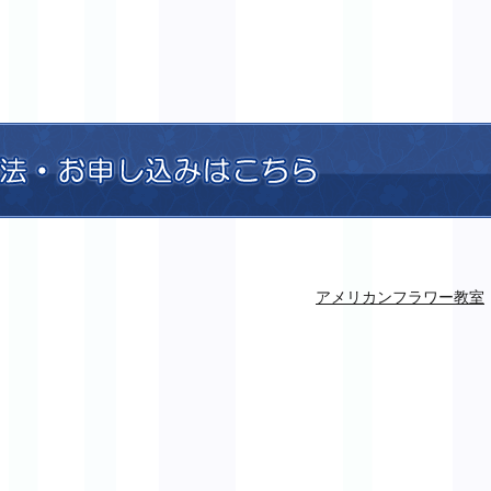
アメリカンフラワー教室