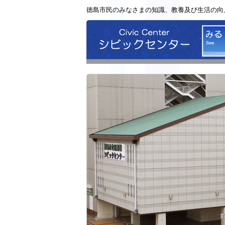
徳島市民のみなさまの知識、教養及び生活の向
シビッ