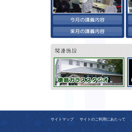
サイトマップ
サイトのご利用にあたって