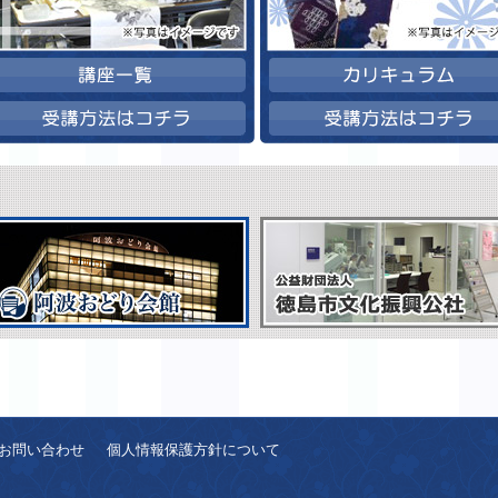
お問い合わせ
個人情報保護方針について