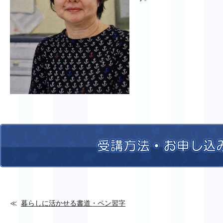
暮らしに活かせる書道・ペン習字