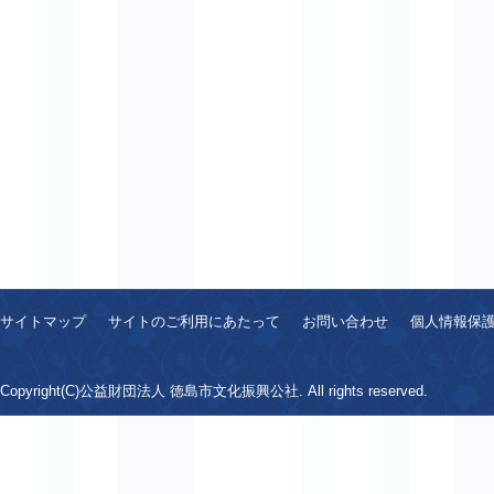
サイトマップ
サイトのご利用にあたって
お問い合わせ
個人情報保
Copyright(C)公益財団法人 徳島市文化振興公社. All rights reserved.