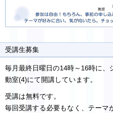
教授
受講生募集
毎月最終日曜日の14時～16時に、
動室(4)にて開講しています。
受講は無料です。
毎回受講する必要もなく、テーマ