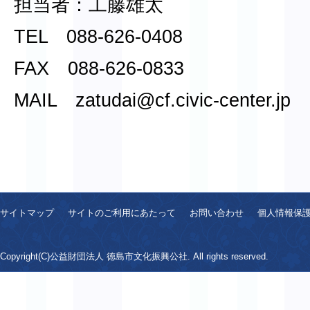
担当者：工藤雄太
TEL 088-626-0408
FAX 088-626-0833
MAIL zatudai@cf.civic-center.jp
サイトマップ
サイトのご利用にあたって
お問い合わせ
個人情報保
Copyright(C)公益財団法人 徳島市文化振興公社. All rights reserved.