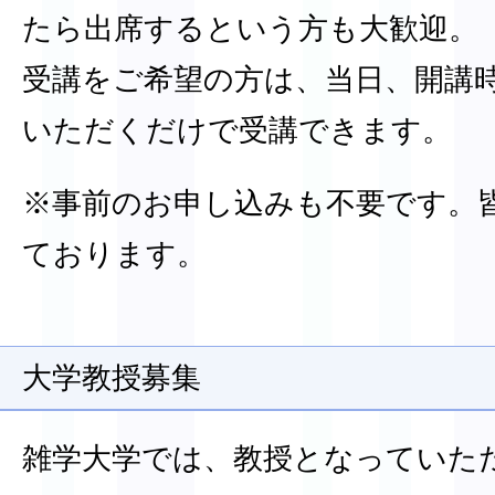
たら出席するという方も大歓迎。
受講をご希望の方は、当日、開講
いただくだけで受講できます。
※事前のお申し込みも不要です。
ております。
大学教授募集
雑学大学では、教授となっていた