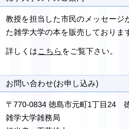
教授を担当した市民のメッセージ
た雑学大学の本を販売しておりま
詳しくは
こちら
をご覧下さい。
お問い合わせ(お申し込み)
〒770-0834 徳島市元町1丁目2
雑学大学雑務局