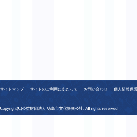
サイトマップ
サイトのご利用にあたって
お問い合わせ
個人情報保
Copyright(C)公益財団法人 徳島市文化振興公社. All rights reserved.