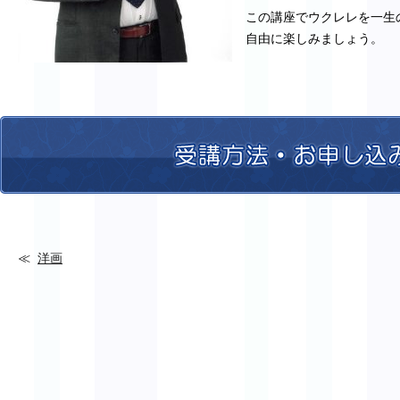
この講座でウクレレを一生
自由に楽しみましょう。
洋画