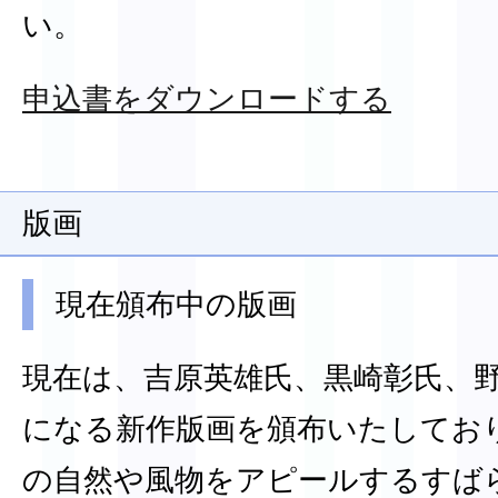
い。
申込書をダウンロードする
版画
現在頒布中の版画
現在は、吉原英雄氏、黒崎彰氏、
になる新作版画を頒布いたしてお
の自然や風物をアピールするすば