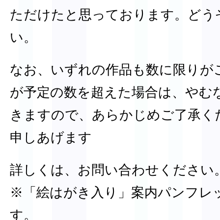
ただけたと思っております。どう
い。
なお、いずれの作品も数に限りが
が予定の数を超えた場合は、やむ
きますので、あらかじめご了承く
申しあげます
詳しくは、お問い合わせください
※「絵はがき入り」案内パンフレ
す。