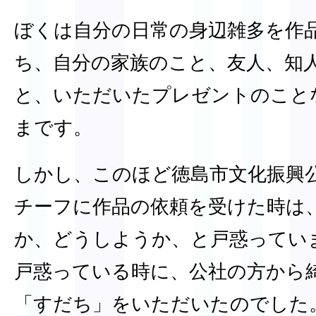
ぼくは自分の日常の身辺雑多を作
ち、自分の家族のこと、友人、知
と、いただいたプレゼントのこと
まです。
しかし、このほど徳島市文化振興
チーフに作品の依頼を受けた時は
か、どうしようか、と戸惑ってい
戸惑っている時に、公社の方から
「すだち」をいただいたのでした