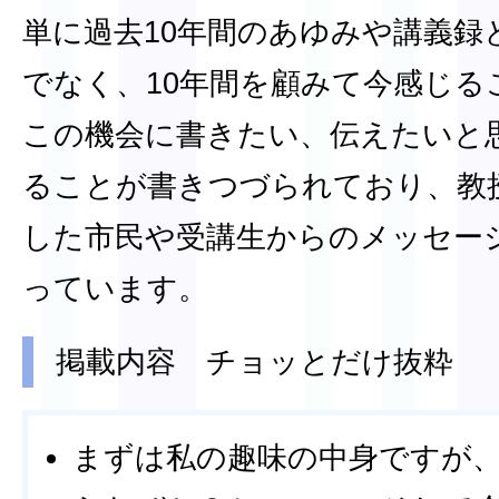
単に過去10年間のあゆみや講義録
でなく、10年間を顧みて今感じる
この機会に書きたい、伝えたいと
ることが書きつづられており、教
した市民や受講生からのメッセー
っています。
掲載内容 チョッとだけ抜粋
まずは私の趣味の中身ですが