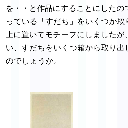
を・・と作品にすることにしたの
っている「すだち」をいくつか取
上に置いてモチーフにしましたが
い、すだちをいくつ箱から取り出
のでしょうか。