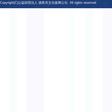
Copyright(C)公益財団法人 徳島市文化振興公社. All rights reserved.