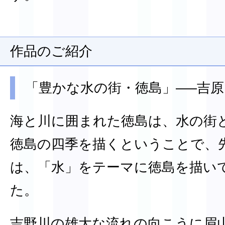
作品のご紹介
「豊かな水の街・徳島」—–吉原
海と川に囲まれた徳島は、水の街
徳島の四季を描くということで、
は、「水」をテーマに徳島を描い
た。
吉野川の雄大な流れの向こうに眉