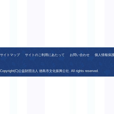
サイトマップ
サイトのご利用にあたって
お問い合わせ
個人情報保
Copyright(C)公益財団法人 徳島市文化振興公社. All rights reserved.