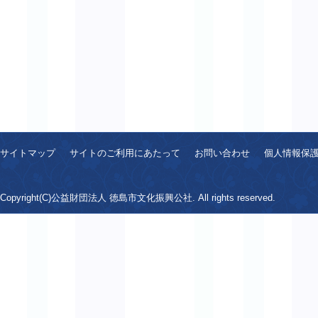
サイトマップ
サイトのご利用にあたって
お問い合わせ
個人情報保
Copyright(C)公益財団法人 徳島市文化振興公社. All rights reserved.