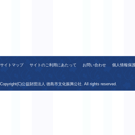
サイトマップ
サイトのご利用にあたって
お問い合わせ
個人情報保
Copyright(C)公益財団法人 徳島市文化振興公社. All rights reserved.