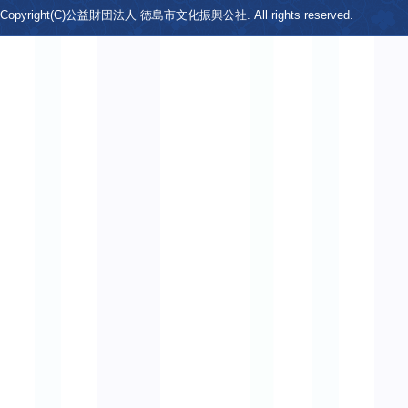
Copyright(C)公益財団法人 徳島市文化振興公社. All rights reserved.