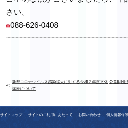
さい。
088-626-0408
新型コロナウイルス感染拡大に対する令和２年度文化
公益財団
講座について
サイトマップ
サイトのご利用にあたって
お問い合わせ
個人情報保