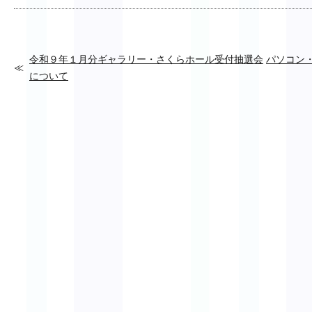
令和９年１月分ギャラリー・さくらホール受付抽選会
パソコン
について