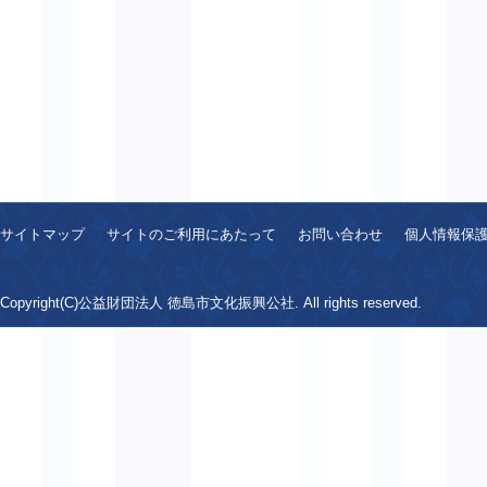
サイトマップ
サイトのご利用にあたって
お問い合わせ
個人情報保
Copyright(C)公益財団法人 徳島市文化振興公社. All rights reserved.