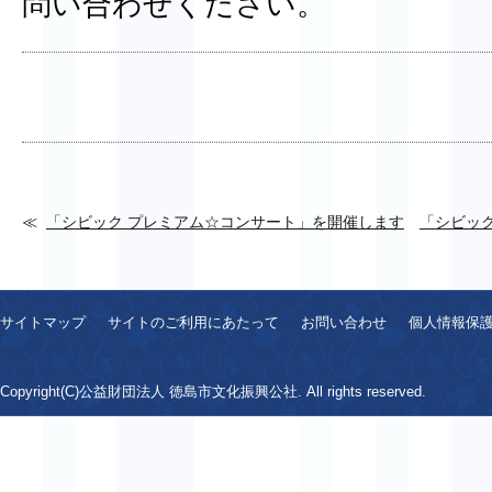
問い合わせください。
「シビック プレミアム☆コンサート」を開催します
「シビッ
サイトマップ
サイトのご利用にあたって
お問い合わせ
個人情報保
Copyright(C)公益財団法人 徳島市文化振興公社. All rights reserved.