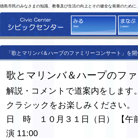
徳島市民のみなさまの知識、教養及び生活の向上とその健全な発展のために
シビックセンター
みる
「歌とマリンバ＆ハープのファミリーコンサート」を開
歌とマリンバ＆ハープのファ
解説・コメントで道案内をします
クラシックをお楽しみください。
日 時 １０月３１日（日） 【午前の
演 11:00