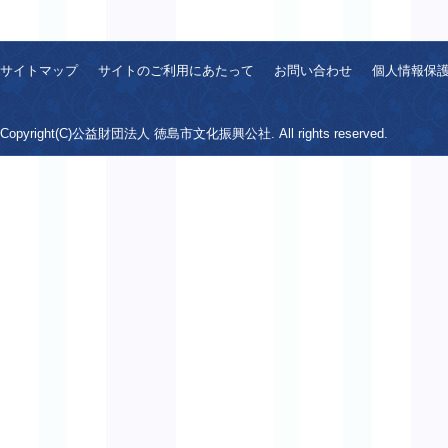
サイトマップ
サイトのご利用にあたって
お問い合わせ
個人情報保
Copyright(C)公益財団法人 徳島市文化振興公社. All rights reserved.