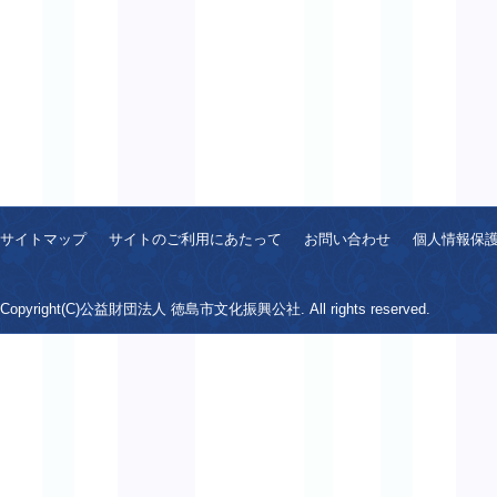
サイトマップ
サイトのご利用にあたって
お問い合わせ
個人情報保
Copyright(C)公益財団法人 徳島市文化振興公社. All rights reserved.