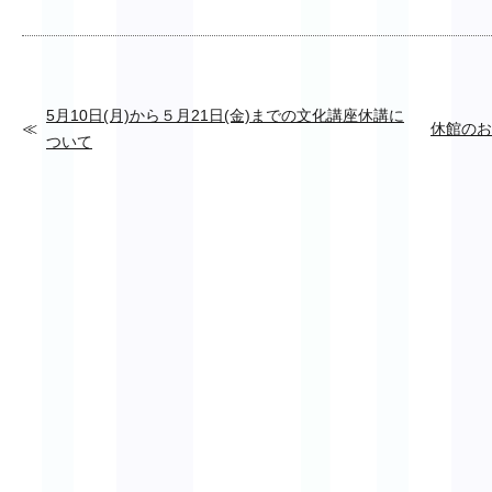
5月10日(月)から５月21日(金)までの文化講座休講に
休館のお
ついて