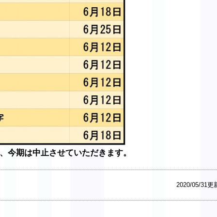
、今期は中止させていただきます。
2020/05/31更