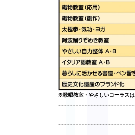
※歌唱教室・やさしいコーラスは