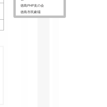
徳島PHP友の会
徳島市民劇場