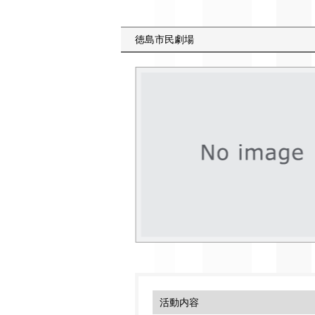
徳島市民劇場
活動内容