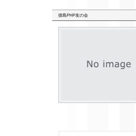
徳島PHP友の会