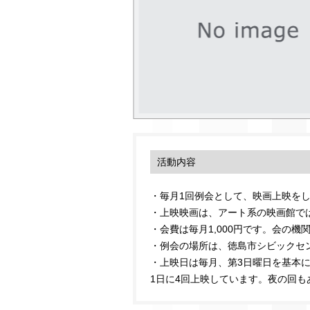
活動内容
・毎月1回例会として、映画上映を
・上映映画は、アート系の映画館で
・会費は毎月1,000円です。会の
・例会の場所は、徳島市シビックセ
・上映日は毎月、第3日曜日を基本
1日に4回上映しています。夜の回も