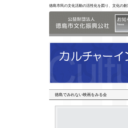
徳島市民の文化活動の活性化を図り、文化の創
公益財
徳島でみれない映画をみる会