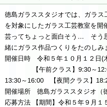
徳島ガラススタジオでは、ガラス
を対象にしたガラス工芸教室を開
芸ってちょっと面白そう… そう
緒にガラス作品つくりをたのしみ
開催日時 令和５年１０月１２日(木
【午前クラス】9:30～12:
13:30～16:00 【夜間クラス】18
:
開催場所 徳島ガラススタジオ（徳島
応募方法 【期間】令和５年９月１