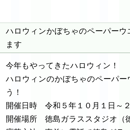
ハロウィンかぼちゃのペーパーウ
ます
今年もやってきたハロウィン！
ハロウィンのかぼちゃのペーパー
う！
開催日時 令和５年１０月１日～
開催場所 徳島ガラススタジオ（徳島