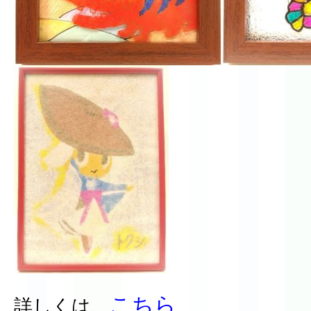
こちら
詳しくは、