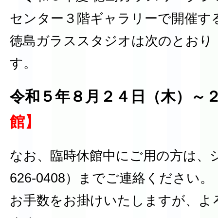
センター３階ギャラリーで開催す
徳島ガラススタジオは次のとおり
す。
令和５年８月２４日（木）～
館】
なお、臨時休館中にご用の方は、シ
626-0408）までご連絡ください。
お手数をお掛けいたしますが、よ