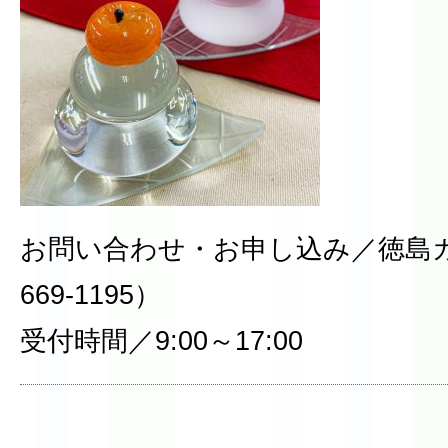
お問い合わせ・お申し込み／徳島ガ
669-1195）
受付時間／9:00～17:00