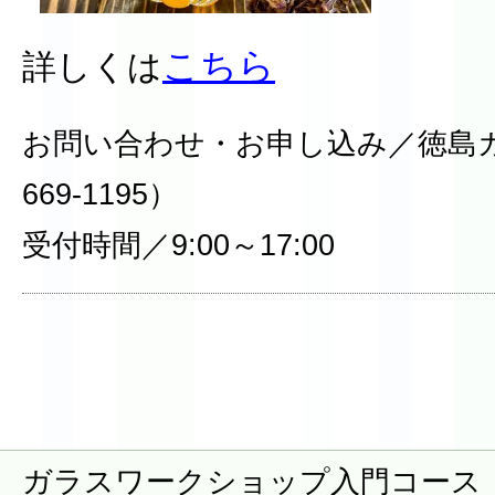
こちら
詳しくは
お問い合わせ・お申し込み／徳島ガ
669-1195）
受付時間／9:00～17:00
ガラスワークショップ入門コース