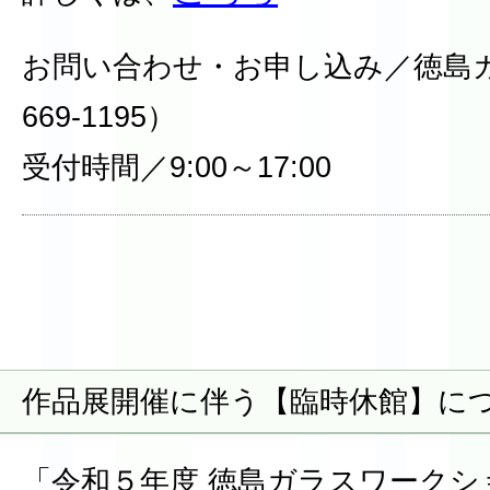
お問い合わせ・お申し込み／徳島ガ
669-1195）
受付時間／9:00～17:00
作品展開催に伴う【臨時休館】に
「令和５年度 徳島ガラスワーク