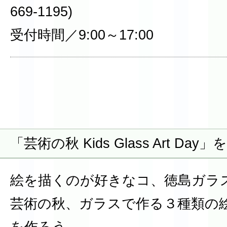
669-1195)
受付時間／9:00～17:00
「芸術の秋 Kids Glass Art Da
絵を描くのが好きなコ、徳島ガラ
芸術の秋、ガラスで作る３種類の
を作ろう。