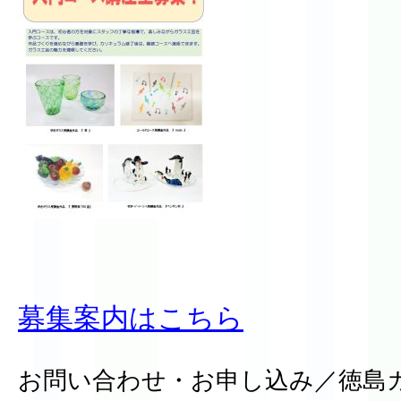
募集案内はこちら
お問い合わせ・お申し込み／徳島ガ