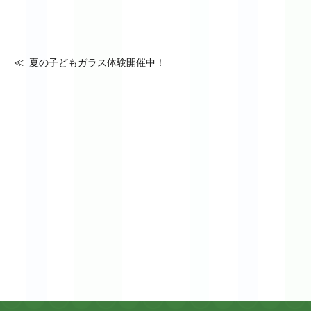
夏の子どもガラス体験開催中！