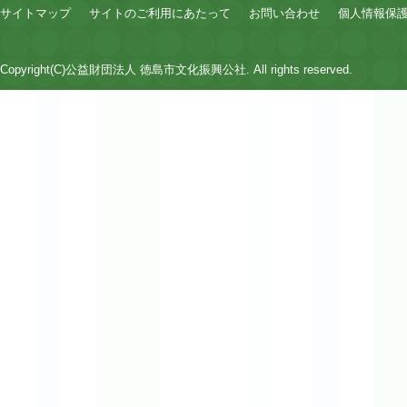
サイトマップ
サイトのご利用にあたって
お問い合わせ
個人情報保
Copyright(C)公益財団法人 徳島市文化振興公社. All rights reserved.