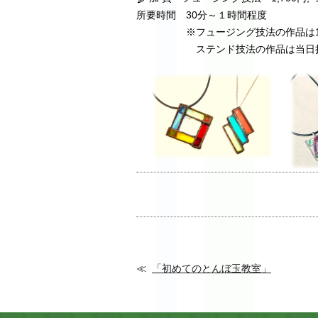
所要時間 30分～１時間程度
※フュージング技法の作品は1週
ステンド技法の作品は当日持ち
「初めてのとんぼ玉教室」