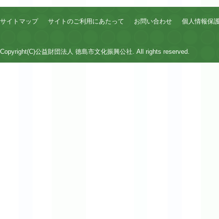
サイトマップ
サイトのご利用にあたって
お問い合わせ
個人情報保
Copyright(C)公益財団法人 徳島市文化振興公社. All rights reserved.