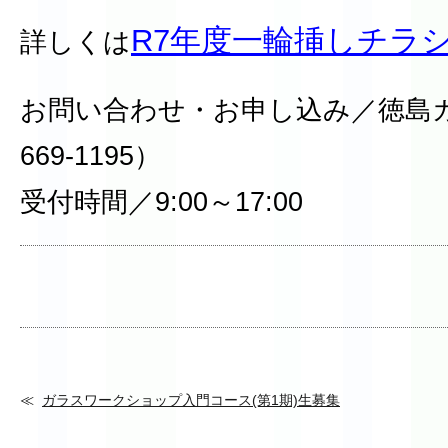
R7年度一輪挿しチラ
詳しくは
お問い合わせ・お申し込み／徳島ガ
669-1195）
受付時間／9:00～17:00
ガラスワークショップ入門コース(第1期)生募集