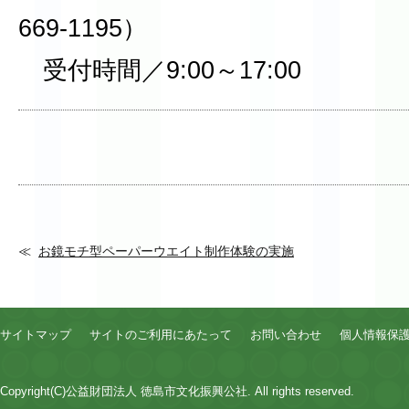
669-1195）
受付時間／9:00～17:00
お鏡モチ型ペーパーウエイト制作体験の実施
サイトマップ
サイトのご利用にあたって
お問い合わせ
個人情報保
Copyright(C)公益財団法人 徳島市文化振興公社. All rights reserved.