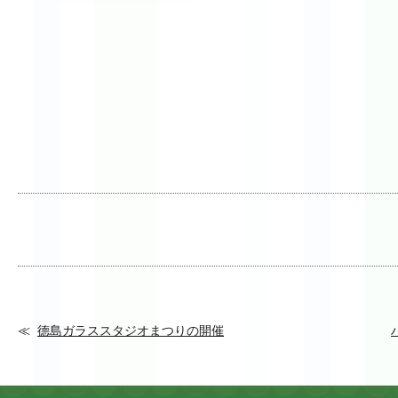
德島ガラススタジオまつりの開催