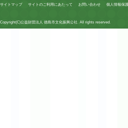
サイトマップ
サイトのご利用にあたって
お問い合わせ
個人情報保
Copyright(C)公益財団法人 徳島市文化振興公社. All rights reserved.