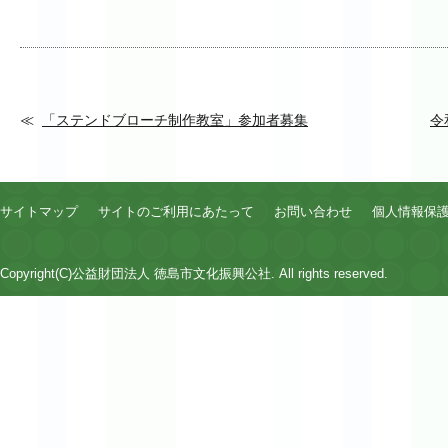
「ステンドブローチ制作教室」参加者募集
令
サイトマップ
サイトのご利用にあたって
お問い合わせ
個人情報保
Copyright(C)公益財団法人 徳島市文化振興公社. All rights reserved.