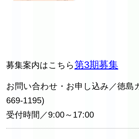
第3期募集
募集案内はこちら
お問い合わせ・お申し込み／徳島ガ
669-1195)
受付時間／9:00～17:00