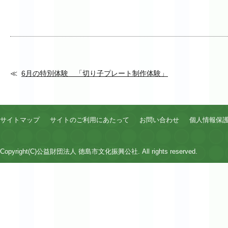
6月の特別体験 「切り子プレート制作体験」
サイトマップ
サイトのご利用にあたって
お問い合わせ
個人情報保
Copyright(C)公益財団法人 徳島市文化振興公社. All rights reserved.