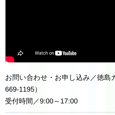
お問い合わせ・お申し込み／徳島ガ
669-1195）
受付時間／9:00～17:00