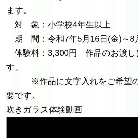
ます。
対 象：小学校4年生以上
期 間：令和7年5月16日(金)～8月
体験料：3,300円 作品のお渡
す。
※作品に文字入れをご希望の場
要です。
吹きガラス体験動画