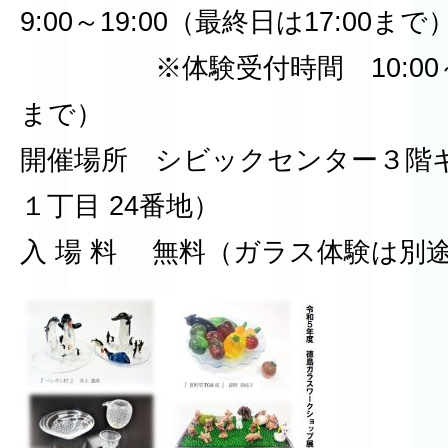
9:00～19:00（最終日は17:00まで
※体験受付時間 10:00～18:
まで）
開催場所 シビックセンター３階
１丁目 24番地）
入 場 料 無料（ガラス体験は別