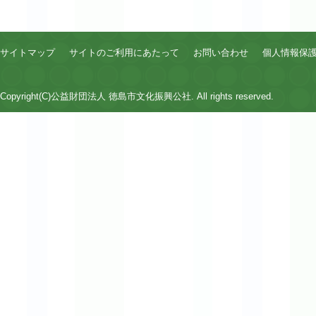
サイトマップ
サイトのご利用にあたって
お問い合わせ
個人情報保
Copyright(C)公益財団法人 徳島市文化振興公社. All rights reserved.