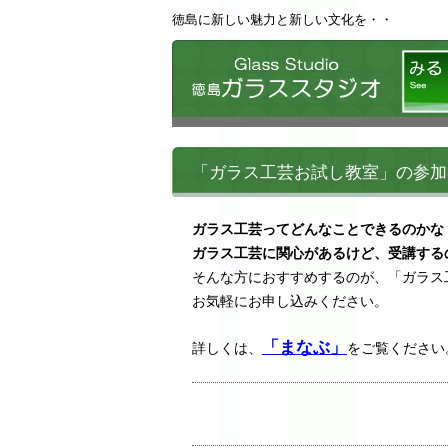
徳島に新しい魅力と新しい文化を・・
徳島ガ
「ガラス工芸お試し教室」の参加
ガラス工芸ってどんなことできるのかな
ガラス工芸に関心があるけど、受講するの
そんな方におすすめするのが、「ガラス
お気軽にお申し込みください。
「まなぶ」
詳しくは、
をご覧ください