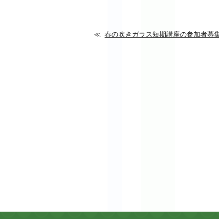
春の吹きガラス短期講座の参加者募