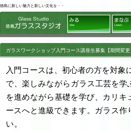
徳島に新しい魅力と新しい文化を・・
徳島ガラススタジオ
みる
ガラスワークショップ入門コース講座生募集【期間変更
入門コースは、初心者の方を対象
で、楽しみながらガラス工芸を学
を進めながら基礎を学び、カリキ
ースへと進級できます。ガラス作
い。