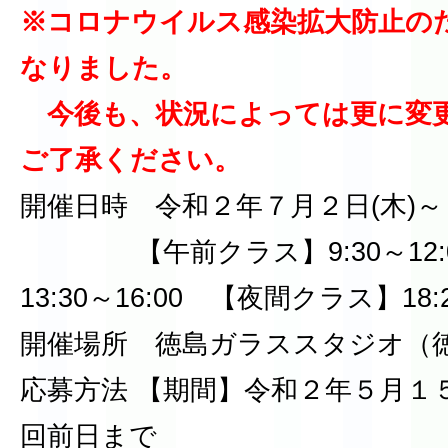
※コロナウイルス感染拡大防止の
なりました。
今後も、状況によっては更に変
ご了承ください。
開催日時 令和２年７月２日(木)～
【午前クラス】9:30～12:
13:30～16:00 【夜間クラス】18:2
開催場所 徳島ガラススタジオ（徳島
応募方法 【期間】令和２年５月１
回前日まで