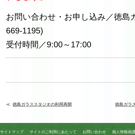
お問い合わせ・お申し込み／徳島ガ
669-1195)
受付時間／9:00～17:00
徳島ガラススタジオの利用再開
徳島ガラ
サイトマップ
サイトのご利用にあたって
お問い合わせ
個人情報保