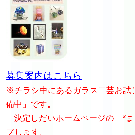
募集案内はこちら
※チラシ中にあるガラス工芸お試
備中」です。
決定しだいホームページの “ま
プします。