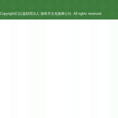
Copyright(C)公益財団法人 徳島市文化振興公社. All rights reserved.