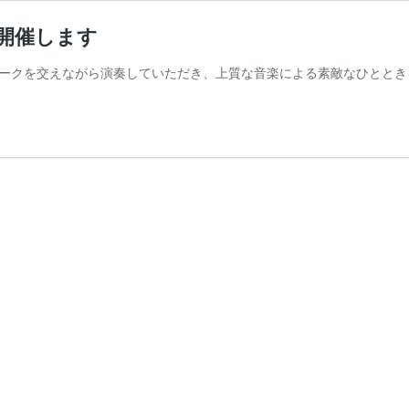
開催します
ークを交えながら演奏していただき、上質な音楽による素敵なひととき