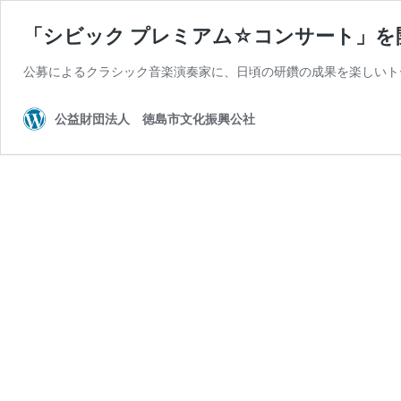
「シビック プレミアム☆コンサート」を
公募によるクラシック音楽演奏家に、日頃の研鑽の成果を楽しいト
公益財団法人 徳島市文化振興公社